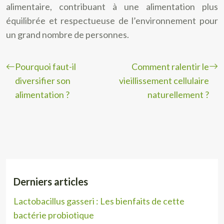
alimentaire, contribuant à une alimentation plus
équilibrée et respectueuse de l’environnement pour
un grand nombre de personnes.
Pourquoi faut-il
Comment ralentir le
diversifier son
vieillissement cellulaire
alimentation ?
naturellement ?
Derniers articles
Lactobacillus gasseri : Les bienfaits de cette
bactérie probiotique