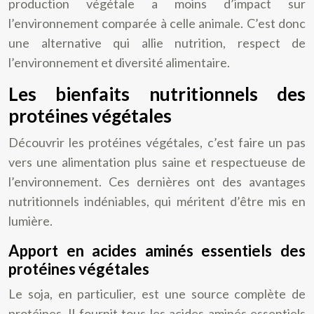
production végétale a moins d’impact sur
l’environnement comparée à celle animale. C’est donc
une alternative qui allie nutrition, respect de
l’environnement et diversité alimentaire.
Les bienfaits nutritionnels des
protéines végétales
Découvrir les protéines végétales, c’est faire un pas
vers une alimentation plus saine et respectueuse de
l’environnement. Ces dernières ont des avantages
nutritionnels indéniables, qui méritent d’être mis en
lumière.
Apport en acides aminés essentiels des
protéines végétales
Le soja, en particulier, est une source complète de
protéines. Il fournit tous les acides aminés essentiels