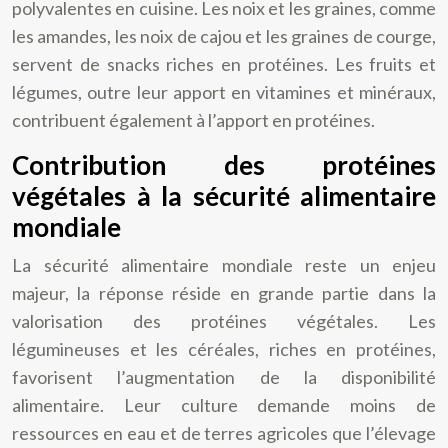
polyvalentes en cuisine. Les noix et les graines, comme
les amandes, les noix de cajou et les graines de courge,
servent de snacks riches en protéines. Les fruits et
légumes, outre leur apport en vitamines et minéraux,
contribuent également à l’apport en protéines.
Contribution des protéines
végétales à la sécurité alimentaire
mondiale
La sécurité alimentaire mondiale reste un enjeu
majeur, la réponse réside en grande partie dans la
valorisation des protéines végétales. Les
légumineuses et les céréales, riches en protéines,
favorisent l’augmentation de la disponibilité
alimentaire. Leur culture demande moins de
ressources en eau et de terres agricoles que l’élevage