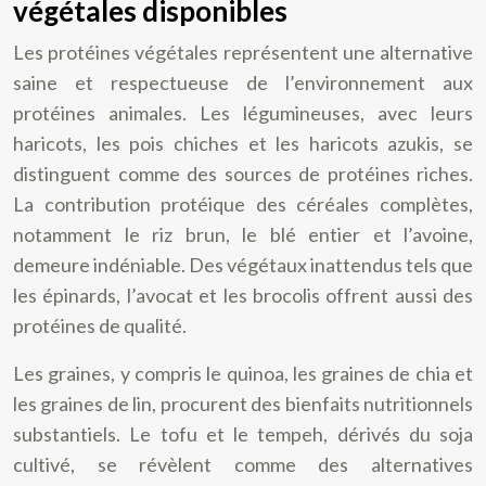
végétales disponibles
Les protéines végétales représentent une alternative
saine et respectueuse de l’environnement aux
protéines animales. Les légumineuses, avec leurs
haricots, les pois chiches et les haricots azukis, se
distinguent comme des sources de protéines riches.
La contribution protéique des céréales complètes,
notamment le riz brun, le blé entier et l’avoine,
demeure indéniable. Des végétaux inattendus tels que
les épinards, l’avocat et les brocolis offrent aussi des
protéines de qualité.
Les graines, y compris le quinoa, les graines de chia et
les graines de lin, procurent des bienfaits nutritionnels
substantiels. Le tofu et le tempeh, dérivés du soja
cultivé, se révèlent comme des alternatives