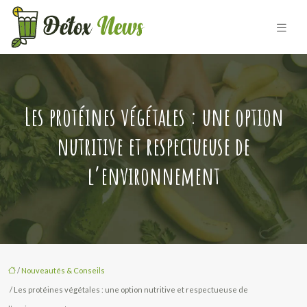
Les protéines végétales : une option
nutritive et respectueuse de
l’environnement
/
Nouveautés & Conseils
/ Les protéines végétales : une option nutritive et respectueuse de