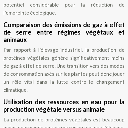
potentiel considérable pour la réduction de
l’empreinte écologique.
Comparaison des émissions de gaz à effet
de serre entre régimes végétaux et
animaux
Par rapport à l’élevage industriel, la production de
protéines végétales génère significativement moins
de gaz à effet de serre. Une transition vers des modes
de consommation axés sur les plantes peut donc jouer
un rôle vital dans la lutte contre le changement
climatique.
Utilisation des ressources en eau pour la
production végétale versus animale
La production de protéines végétales est beaucoup
moins gourmande en ressources en eau que l’élevage.