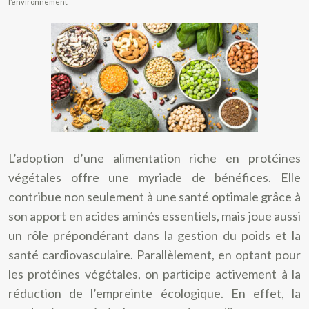
l’environnement
L’adoption d’une alimentation riche en protéines
végétales offre une myriade de bénéfices. Elle
contribue non seulement à une santé optimale grâce à
son apport en acides aminés essentiels, mais joue aussi
un rôle prépondérant dans la gestion du poids et la
santé cardiovasculaire. Parallèlement, en optant pour
les protéines végétales, on participe activement à la
réduction de l’empreinte écologique. En effet, la