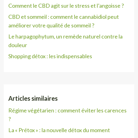
Comment le CBD agit sur le stress et l’angoisse ?
CBD et sommeil : comment le cannabidiol peut
améliorer votre qualité de sommeil ?
Le harpagophytum, un remède naturel contre la
douleur
Shopping détox : les indispensables
Articles similaires
Régime végétarien : comment éviter les carences
?
La « Prétox » : la nouvelle détox du moment