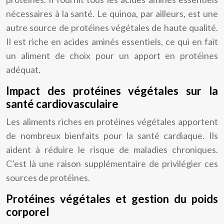
nécessaires à la santé. Le quinoa, par ailleurs, est une
autre source de protéines végétales de haute qualité.
Il est riche en acides aminés essentiels, ce qui en fait
un aliment de choix pour un apport en protéines
adéquat.
Impact des protéines végétales sur la
santé cardiovasculaire
Les aliments riches en protéines végétales apportent
de nombreux bienfaits pour la santé cardiaque. Ils
aident à réduire le risque de maladies chroniques.
C’est là une raison supplémentaire de privilégier ces
sources de protéines.
Protéines végétales et gestion du poids
corporel