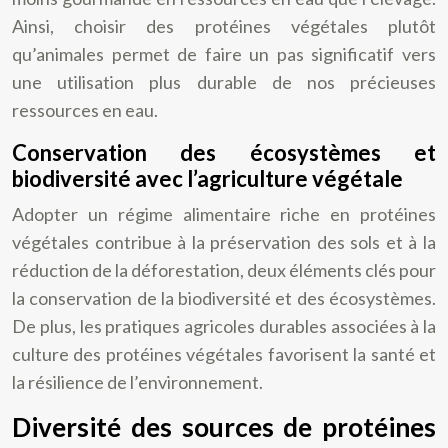
Ainsi, choisir des protéines végétales plutôt
qu’animales permet de faire un pas significatif vers
une utilisation plus durable de nos précieuses
ressources en eau.
Conservation des écosystèmes et
biodiversité avec l’agriculture végétale
Adopter un régime alimentaire riche en protéines
végétales contribue à la préservation des sols et à la
réduction de la déforestation, deux éléments clés pour
la conservation de la biodiversité et des écosystèmes.
De plus, les pratiques agricoles durables associées à la
culture des protéines végétales favorisent la santé et
la résilience de l’environnement.
Diversité des sources de protéines