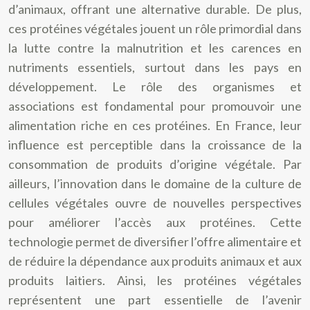
d’animaux, offrant une alternative durable. De plus,
ces protéines végétales jouent un rôle primordial dans
la lutte contre la malnutrition et les carences en
nutriments essentiels, surtout dans les pays en
développement. Le rôle des organismes et
associations est fondamental pour promouvoir une
alimentation riche en ces protéines. En France, leur
influence est perceptible dans la croissance de la
consommation de produits d’origine végétale. Par
ailleurs, l’innovation dans le domaine de la culture de
cellules végétales ouvre de nouvelles perspectives
pour améliorer l’accès aux protéines. Cette
technologie permet de diversifier l’offre alimentaire et
de réduire la dépendance aux produits animaux et aux
produits laitiers. Ainsi, les protéines végétales
représentent une part essentielle de l’avenir