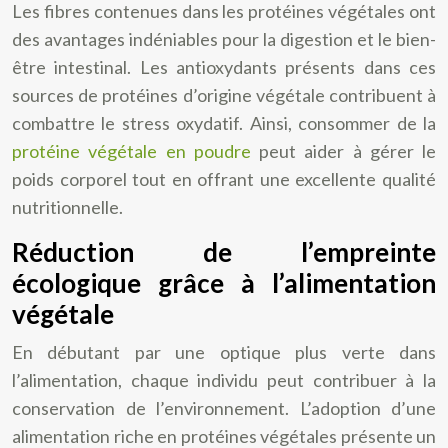
Les fibres contenues dans les protéines végétales ont
des avantages indéniables pour la digestion et le bien-
être intestinal. Les antioxydants présents dans ces
sources de protéines d’origine végétale contribuent à
combattre le stress oxydatif. Ainsi, consommer de la
protéine végétale en poudre
peut aider à gérer le
poids corporel tout en offrant une excellente qualité
nutritionnelle.
Réduction de l’empreinte
écologique grâce à l’alimentation
végétale
En débutant par une optique plus verte dans
l’alimentation, chaque individu peut contribuer à la
conservation de l’environnement. L’adoption d’une
alimentation riche en protéines végétales présente un